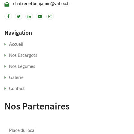
chatrenetbenjamin@yahoo.fr
Navigation
Accueil
Nos Escargots
Nos Légumes
Galerie
Contact
Nos Partenaires
Place du local