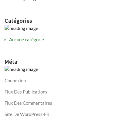
Catégories
Aucune catégorie
Méta
Connexion
Flux Des Publications
Flux Des Commentaires
Site De WordPress-FR