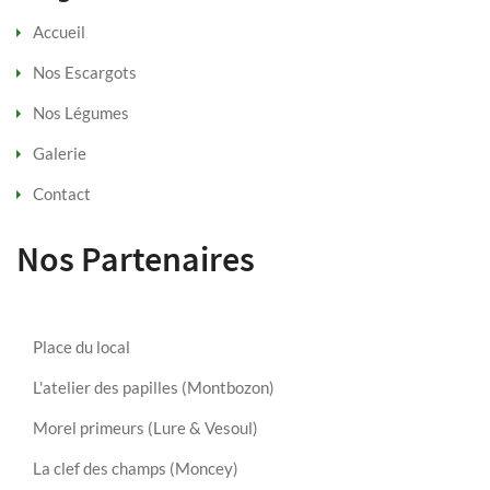
Accueil
Nos Escargots
Nos Légumes
Galerie
Contact
Nos Partenaires
Place du local
L'atelier des papilles (Montbozon)
Morel primeurs (Lure & Vesoul)
La clef des champs (Moncey)