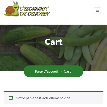
Cart
Page D'accueil
>
Cart
Votre panier est actuellement vide.