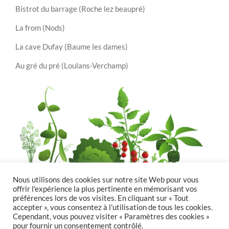
Bistrot du barrage (Roche lez beaupré)
La from (Nods)
La cave Dufay (Baume les dames)
Au gré du pré (Loulans-Verchamp)
Nous utilisons des cookies sur notre site Web pour vous
offrir l'expérience la plus pertinente en mémorisant vos
préférences lors de vos visites. En cliquant sur « Tout
accepter », vous consentez à l'utilisation de tous les cookies.
Cependant, vous pouvez visiter « Paramètres des cookies »
pour fournir un consentement contrôlé.